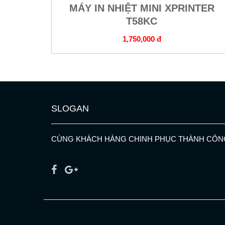
MÁY IN NHIỆT MINI XPRINTER
T58KC
1,750,000 đ
SLOGAN
CÙNG KHÁCH HÀNG CHINH PHỤC THÀNH CÔN